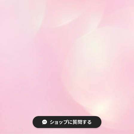
ショップに質問する