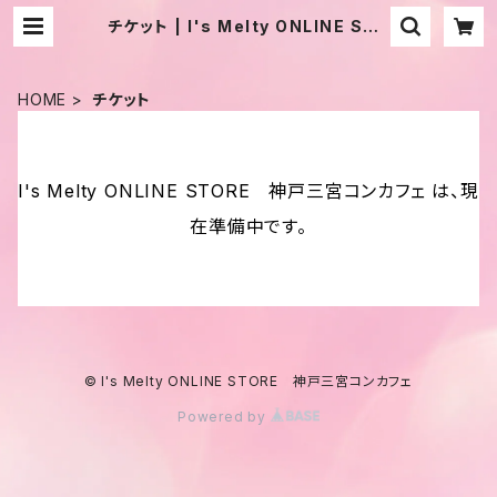
チケット | I's Melty ONLINE STO
RE 神戸三宮コンカフェ
HOME
チケット
I's Melty ONLINE STORE 神戸三宮コンカフェ は、現
在準備中です。
© I's Melty ONLINE STORE 神戸三宮コンカフェ
Powered by